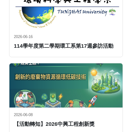
2026-06-16
114學年度第二學期環工系第17週參訪活動
2026-06-08
【活動轉知】2026中興工程創新獎