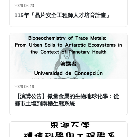
2026-06-23
115年「晶片安全工程師人才培育計畫」
2026-06-16
【演講公告】微量金屬的生物地球化學：從
都市土壤到南極生態系統