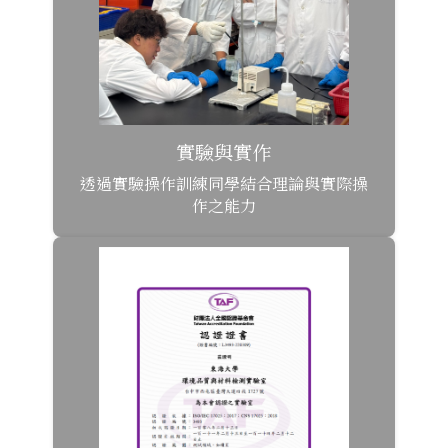
實驗與實作
透過實驗操作訓練同學結合理論與實際操
作之能力