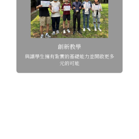
創新教學
與讓學生擁有紮實的基礎能力並開啟更多
元的可能