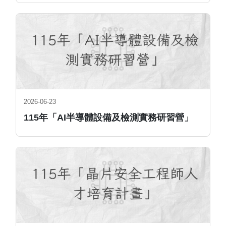
2026-06-23
115年「AI半導體設備及檢測實務研習營」