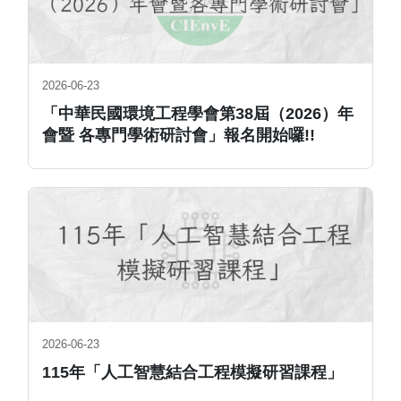
2026-06-23
「中華民國環境工程學會第38屆（2026）年
會暨 各專門學術研討會」報名開始囉!!
2026-06-23
115年「人工智慧結合工程模擬研習課程」