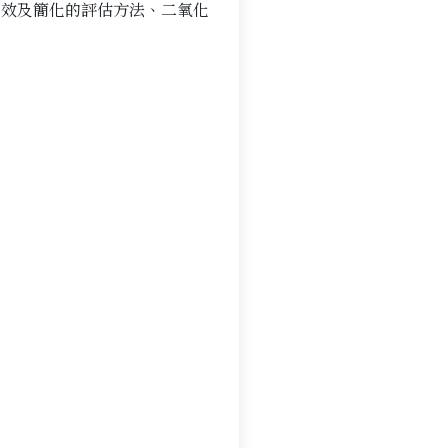
有效及簡化的評估方法、二氧化