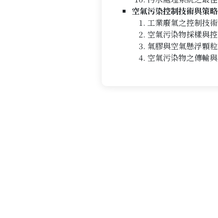
空氣污染控制技術與策略
工業廢氣之控制技術
空氣污染物採樣與控
氣膠與空氣懸浮顆粒
空氣污染物之傳輸與