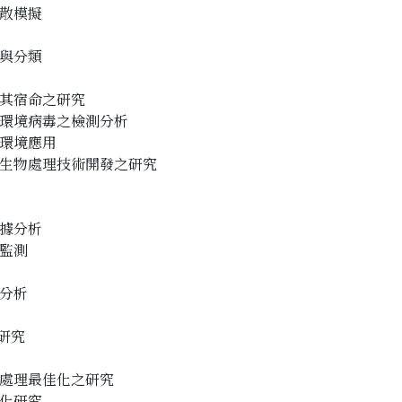
散模擬
與分類
其宿命之研究
環境病毒之檢測分析
環境應用
生物處理技術開發之研究
據分析
監測
分析
研究
處理最佳化之研究
化研究