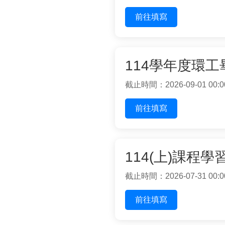
前往填寫
114學年度環
截止時間：2026-09-01 00:0
前往填寫
114(上)課程
截止時間：2026-07-31 00:0
前往填寫