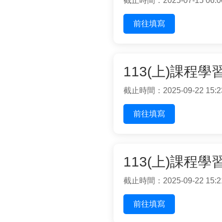
截止時間：2025-07-15 06:0
前往填寫
113(上)課程
截止時間：2025-09-22 15:2
前往填寫
113(上)課程
截止時間：2025-09-22 15:2
前往填寫