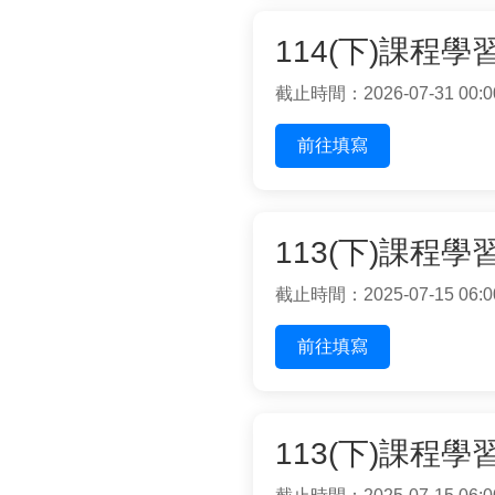
114(下)課程
截止時間：2026-07-31 00:0
前往填寫
113(下)課程
截止時間：2025-07-15 06:0
前往填寫
113(下)課程