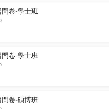
學習問卷-學士班
0
學習問卷-學士班
0
學習問卷-碩博班