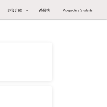
師資介紹
榮譽榜
Prospective Students