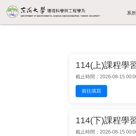
系所
114(上)課程
截止時間：2026-08-15 00:0
前往填寫
114(下)課程
截止時間：2026-08-15 00:0