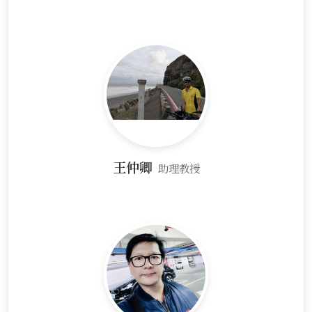
王仲卿
助理教授